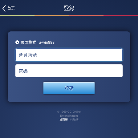
登錄
首页
賬號格式: u-win888
會員賬號
密碼
登錄
© 1999 CC Online
Entertainment
桌面版
| 移動版