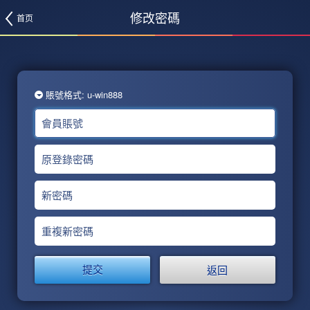
修改密碼
首页
賬號格式: u-win888
會員賬號
原登錄密碼
新密碼
重複新密碼
返回